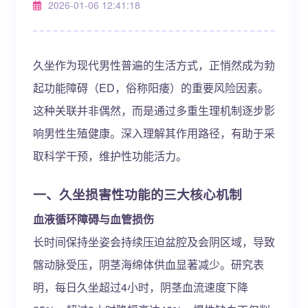
2026-01-06 12:41:18
久坐作为现代男性普遍的生活方式，正悄然成为勃
起功能障碍（ED，俗称阳痿）的重要风险因素。
这种关联并非偶然，而是通过多重生理机制逐步影
响男性生殖健康。深入理解其作用路径，有助于采
取科学干预，维护性功能活力。
一、久坐损害性功能的三大核心机制
血液循环障碍与血管损伤
长时间保持坐姿会持续压迫盆腔及会阴区域，导致
髂动脉受压，阴茎海绵体供血显著减少。研究表
明，每日久坐超过4小时，阴茎血流速度下降