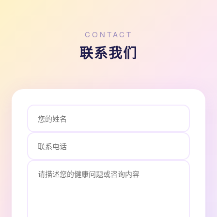
CONTACT
联系我们