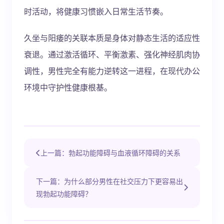
时活动，将健康习惯嵌入日常生活节奏。
久坐与阳痿的关联本质是身体对静态生活的适应性
衰退。通过激活循环、平衡激素、强化神经肌肉协
调性，男性完全有能力逆转这一进程，在现代办公
环境中守护性健康根基。
上一篇：勃起功能障碍与血液循环障碍的关系
下一篇：为什么部分男性在社交压力下更容易出
现勃起功能障碍？