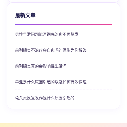
最新文章
男性早泄问题能否彻底治愈不再复发
前列腺炎不治疗会自愈吗？医生为你解答
前列腺炎真的会影响性生活吗
早泄是什么原因引起的以及如何有效调理
龟头炎反复发作是什么原因引起的