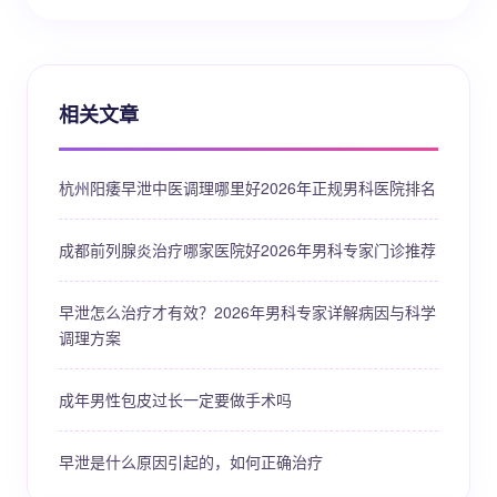
相关文章
杭州阳痿早泄中医调理哪里好2026年正规男科医院排名
成都前列腺炎治疗哪家医院好2026年男科专家门诊推荐
早泄怎么治疗才有效？2026年男科专家详解病因与科学
调理方案
成年男性包皮过长一定要做手术吗
早泄是什么原因引起的，如何正确治疗