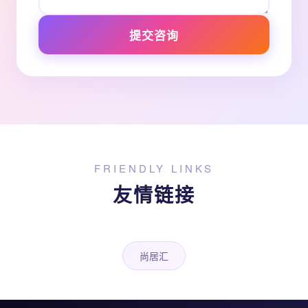
提交咨询
FRIENDLY LINKS
友情链接
尚居汇