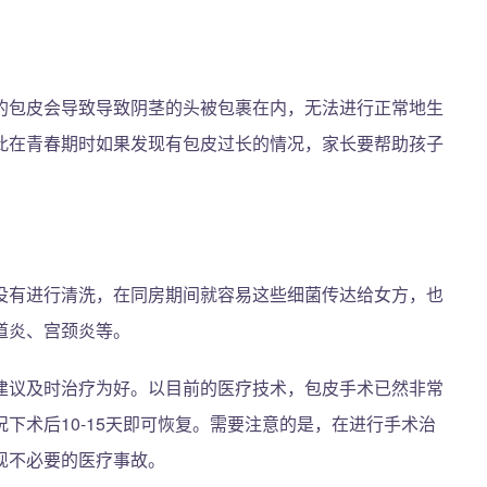
的包皮会导致导致阴茎的头被包裹在内，无法进行正常地生
此在青春期时如果发现有包皮过长的情况，家长要帮助孩子
没有进行清洗，在同房期间就容易这些细菌传达给女方，也
道炎、宫颈炎等。
建议及时治疗为好。以目前的医疗技术，包皮手术已然非常
下术后10-15天即可恢复。需要注意的是，在进行手术治
现不必要的医疗事故。