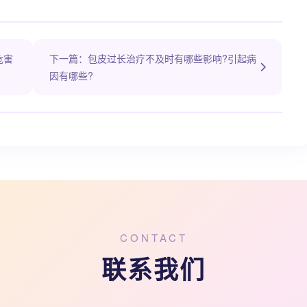
危害
下一篇：包皮过长治疗不及时有哪些影响?引起病
因有哪些?
CONTACT
联系我们