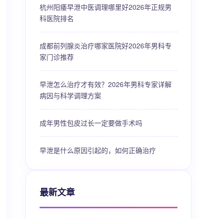
杭州阳痿早泄中医调理哪里好2026年正规男
科医院排名
成都前列腺炎治疗哪家医院好2026年男科专
家门诊推荐
早泄怎么治疗才有效？2026年男科专家详解
病因与科学调理方案
成年男性包皮过长一定要做手术吗
早泄是什么原因引起的，如何正确治疗
最新文章