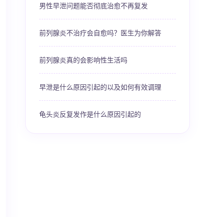
男性早泄问题能否彻底治愈不再复发
前列腺炎不治疗会自愈吗？医生为你解答
前列腺炎真的会影响性生活吗
早泄是什么原因引起的以及如何有效调理
龟头炎反复发作是什么原因引起的