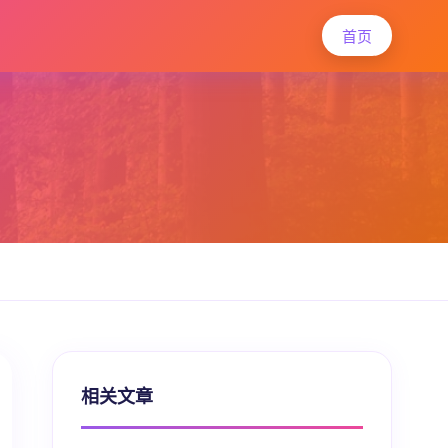
首页
相关文章