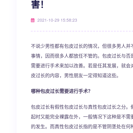
害！
2021-10-29 15:58:23
不说少男性都有包皮过长的情况，但很多男人并
事情，因而很多人都放任不管的。包皮过长与否
需要进行手术来加以改善。若是任其发展，就会
皮过长的内容，男性朋友一定得知道这些。
哪种包皮过长需要进行手术？
包皮过长有假性包皮过长与真性包皮过长之分。
起时又能完全裸露在外，一般情况下这种是不需
的发生。而真性包皮过长指的是不管阴茎处在何