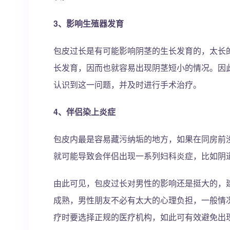
3、影响生殖器发育
包皮过长是有可能影响阴茎的生长发育的，太长
长发育，因而也就容易出现阴茎短小的情况。因
认识到这一问题，并及时进行手术治疗。
4、伴侣染上炎症
包皮内最是容易藏污纳垢的地方，如果在同房前
就可能导致会伴侣出现一系列妇科炎症，比如阴
由此可见，包皮过长对男性的影响还是挺大的，
成熟，男性朋友不必有太大的心理负担，一般情况
疗时要选择正规的医疗机构，如此可有效避免出