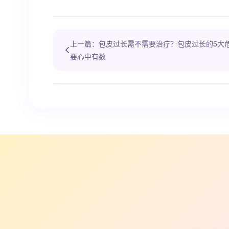
上一篇：包皮过长需不需要治疗？包皮过长的5大
要心中有数