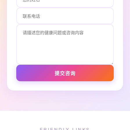
提交咨询
FRIENDLY LINKS