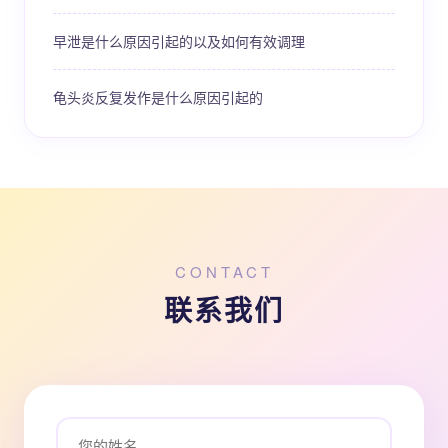
早泄是什么原因引起的以及如何有效调理
龟头炎反复发作是什么原因引起的
CONTACT
联系我们