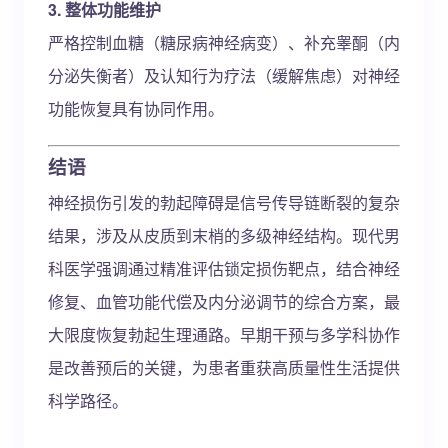
3. 整体功能维护
严格控制血糖（糖尿病神经病变）、补充睾酮（内
分泌失衡者）及认知行为疗法（缓解焦虑）对神经
功能恢复具有协同作用。
结语
神经损伤引发的勃起障碍是信号传导链断裂的复杂
结果，涉及从皮质到末梢的多级神经结构。现代男
科医学强调通过精准评估锁定损伤靶点，结合神经
修复、血管功能代偿及内分泌调节的综合方案，最
大限度恢复勃起生理通路。早期干预与多学科协作
是改善预后的关键，为患者重获高质量性生活提供
科学路径。