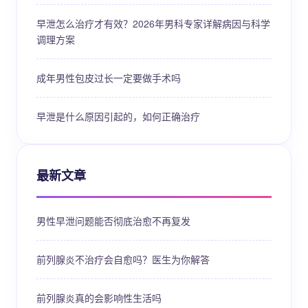
早泄怎么治疗才有效？2026年男科专家详解病因与科学
调理方案
成年男性包皮过长一定要做手术吗
早泄是什么原因引起的，如何正确治疗
最新文章
男性早泄问题能否彻底治愈不再复发
前列腺炎不治疗会自愈吗？医生为你解答
前列腺炎真的会影响性生活吗