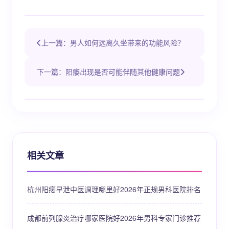
上一篇：男人如何远离久坐带来的功能风险？
下一篇：阳痿出现是否可能伴随其他健康问题
相关文章
杭州阳痿早泄中医调理哪里好2026年正规男科医院排名
成都前列腺炎治疗哪家医院好2026年男科专家门诊推荐