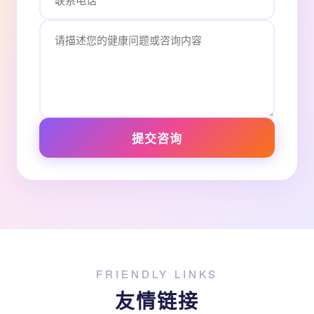
提交咨询
FRIENDLY LINKS
友情链接