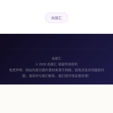
尚居汇
尚居汇
© 2026 尚居汇 保留所有权利
免责声明：网站内部分图片素材来源于网络，如有涉及任何版权问
题，请及时与我们联系，我们将尽快妥善处理！