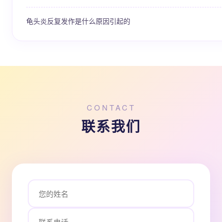
龟头炎反复发作是什么原因引起的
CONTACT
联系我们