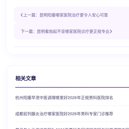
上一篇：昆明阳痿哪家医院治疗更令人安心可靠
下一篇：昆明看勃起不坚哪家医院诊疗更正规专业
相关文章
杭州阳痿早泄中医调理哪里好2026年正规男科医院排名
成都前列腺炎治疗哪家医院好2026年男科专家门诊推荐