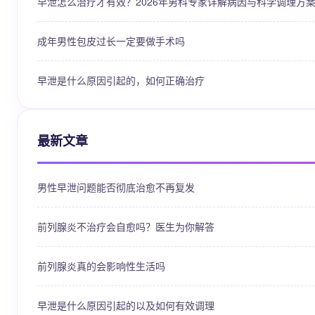
早泄怎么治疗才有效？2026年男科专家详解病因与科学调理方
成年男性包皮过长一定要做手术吗
早泄是什么原因引起的，如何正确治疗
最新文章
男性早泄问题能否彻底治愈不再复发
前列腺炎不治疗会自愈吗？医生为你解答
前列腺炎真的会影响性生活吗
早泄是什么原因引起的以及如何有效调理