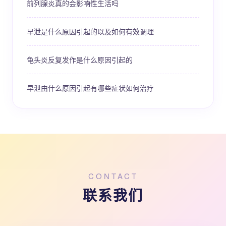
前列腺炎真的会影响性生活吗
早泄是什么原因引起的以及如何有效调理
龟头炎反复发作是什么原因引起的
早泄由什么原因引起有哪些症状如何治疗
CONTACT
联系我们