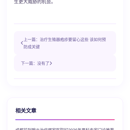
生更大威胁的机会。
上一篇：治疗生殖器疱疹要留心这些 该如何预
防成关键
下一篇：没有了
相关文章
成都前列腺炎治疗哪家医院好2026年男科专家门诊推荐