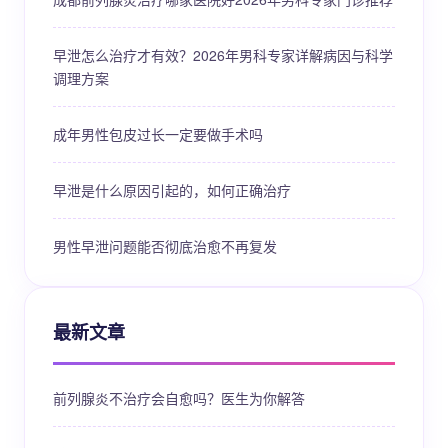
早泄怎么治疗才有效？2026年男科专家详解病因与科学
调理方案
成年男性包皮过长一定要做手术吗
早泄是什么原因引起的，如何正确治疗
男性早泄问题能否彻底治愈不再复发
最新文章
前列腺炎不治疗会自愈吗？医生为你解答