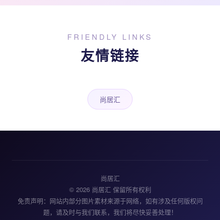
FRIENDLY LINKS
友情链接
尚居汇
尚居汇
© 2026 尚居汇 保留所有权利
免责声明：网站内部分图片素材来源于网络，如有涉及任何版权问
题，请及时与我们联系，我们将尽快妥善处理！