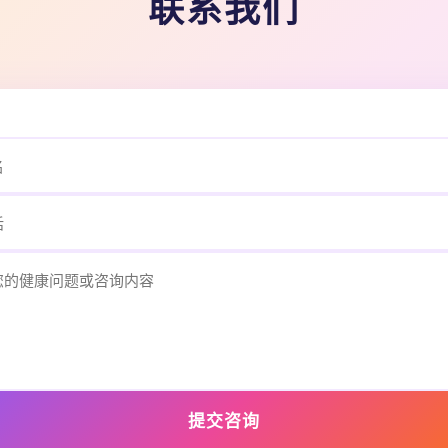
联系我们
提交咨询