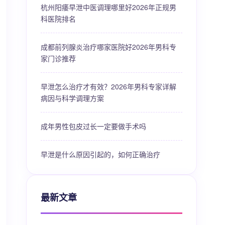
杭州阳痿早泄中医调理哪里好2026年正规男
科医院排名
成都前列腺炎治疗哪家医院好2026年男科专
家门诊推荐
早泄怎么治疗才有效？2026年男科专家详解
病因与科学调理方案
成年男性包皮过长一定要做手术吗
早泄是什么原因引起的，如何正确治疗
最新文章