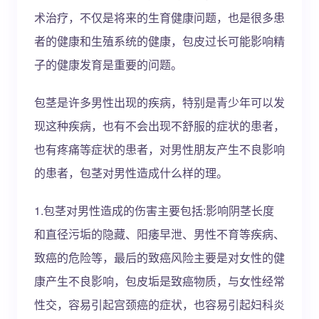
术治疗，不仅是将来的生育健康问题，也是很多患
者的健康和生殖系统的健康，包皮过长可能影响精
子的健康发育是重要的问题。
包茎是许多男性出现的疾病，特别是青少年可以发
现这种疾病，也有不会出现不舒服的症状的患者，
也有疼痛等症状的患者，对男性朋友产生不良影响
的患者，包茎对男性造成什么样的理。
1.包茎对男性造成的伤害主要包括:影响阴茎长度
和直径污垢的隐藏、阳痿早泄、男性不育等疾病、
致癌的危险等，最后的致癌风险主要是对女性的健
康产生不良影响，包皮垢是致癌物质，与女性经常
性交，容易引起宫颈癌的症状，也容易引起妇科炎