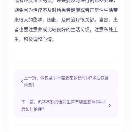
或者包皮过长的话，还是要及时进行割包茎处理，
避免因为治疗不及时给患者健康或者正常性生活带
来很大的影响，因此，及时治疗很关键。当然，患
者也要注意养成比较良好的生活习惯，注意私处卫
生，积极调整心情。
上一篇：做包茎手术需要花多长时间?术后饮食
禁忌?
下一篇：包茎不割的话对生育有哪些影响?手术
后如何护理?