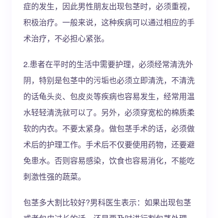
症的发生，因此男性朋友出现包茎时，必须重视，
积极治疗。一般来说，这种疾病可以通过相应的手
术治疗，不必担心紧张。
2.患者在平时的生活中需要护理，必须经常清洗外
阴，特别是包茎中的污垢也必须立即清洗，不清洗
的话龟头炎、包皮炎等疾病也容易发生，经常用温
水轻轻清洗就可以了。另外，必须穿宽松的棉质柔
软的内衣。不要太紧身。做包茎手术的话，必须做
术后的护理工作。手术后不仅要使用药物，还要避
免患水。否则容易感染，饮食也容易消化，不能吃
刺激性强的蔬菜。
包茎多大割比较好?男科医生表示：如果出现包茎