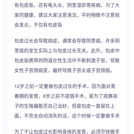
有包皮垢，还有龟头炎、阴茎湿疹等疾病，为了大
家的健康，建议大家注意清洁，平时稍微不注意就
会发炎，不仅有包皮垢
包皮过长会导致癌症，通常会导致阴茎癌，许多阴
茎癌的发生实际上与包皮过长无关。此外，包皮中
包皮垢携带的阴道在性生活中不断刺激子宫，导致
女性子宫颈病变，最终导致子宫炎或子宫颈癌。
12岁之前一定要做包皮过长的手术，因为面对青
春期的发育，8岁之前不提倡手术，是为了观察孩
子的生殖器能否自己治好，但是包皮一直留在上
面，不完全自动消失的话，这个时候一定要做手术
为了不让包皮过长影响身体的发育，必须尽快做手