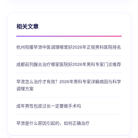
相关文章
杭州阳痿早泄中医调理哪里好2026年正规男科医院排名
成都前列腺炎治疗哪家医院好2026年男科专家门诊推荐
早泄怎么治疗才有效？2026年男科专家详解病因与科学
调理方案
成年男性包皮过长一定要做手术吗
早泄是什么原因引起的，如何正确治疗