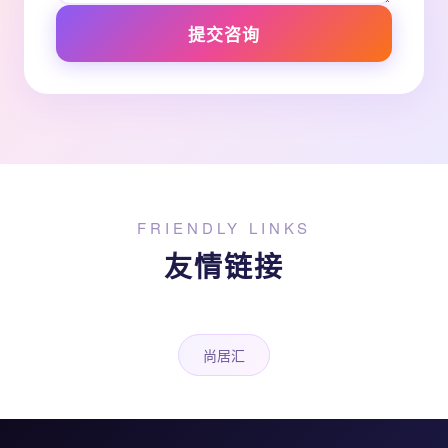
提交咨询
FRIENDLY LINKS
友情链接
尚居汇