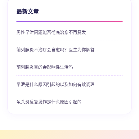
最新文章
男性早泄问题能否彻底治愈不再复发
前列腺炎不治疗会自愈吗？医生为你解答
前列腺炎真的会影响性生活吗
早泄是什么原因引起的以及如何有效调理
龟头炎反复发作是什么原因引起的