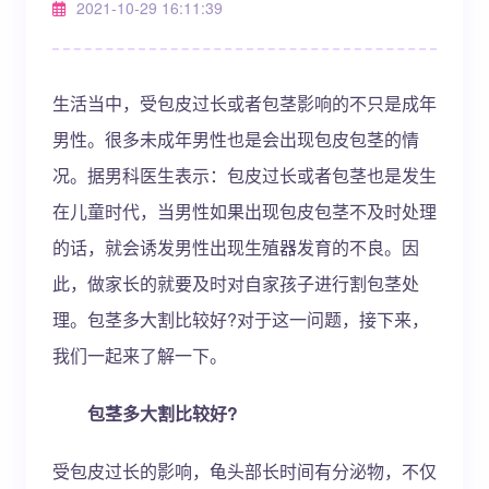
2021-10-29 16:11:39
生活当中，受包皮过长或者包茎影响的不只是成年
男性。很多未成年男性也是会出现包皮包茎的情
况。据男科医生表示：包皮过长或者包茎也是发生
在儿童时代，当男性如果出现包皮包茎不及时处理
的话，就会诱发男性出现生殖器发育的不良。因
此，做家长的就要及时对自家孩子进行割包茎处
理。包茎多大割比较好?对于这一问题，接下来，
我们一起来了解一下。
包茎多大割比较好?
受包皮过长的影响，龟头部长时间有分泌物，不仅